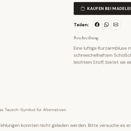
KAUFEN BEI MADELE
Teilen:
Beschreibung
Eine luftige Kurzarmbluse 
schmeichelhaftem Schößche
leichtem Stoff, bietet sie 
as Tausch-Symbol für Alternativen.
ehlungen konnten nicht geladen werden. Bitte versuche es er