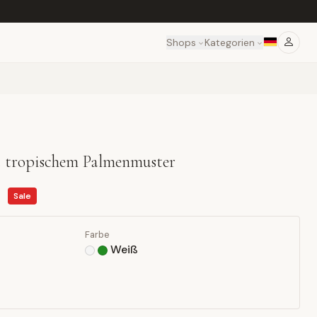
Shops
Kategorien
t tropischem Palmenmuster
Sale
Farbe
Weiß