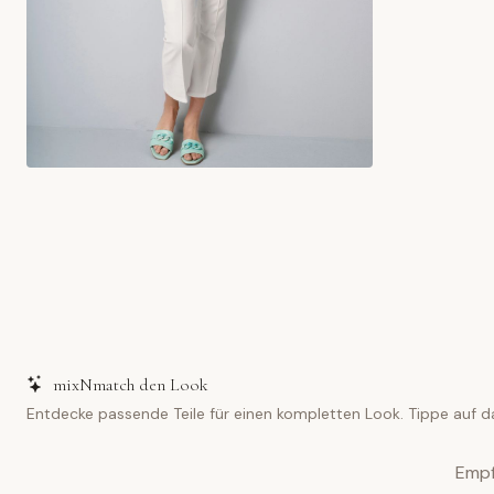
mixNmatch den Look
Entdecke passende Teile für einen kompletten Look. Tippe auf d
Empf