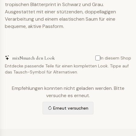
tropischen Blätterprint in Schwarz und Grau.
Ausgestattet mit einer stützenden, doppellagigen
Verarbeitung und einem elastischen Saum für eine
bequeme, aktive Passform.
mixNmatch den Look
In diesem Shop
Entdecke passende Teile für einen kompletten Look. Tippe auf
das Tausch-Symbol für Alternativen.
Empfehlungen konnten nicht geladen werden. Bitte
versuche es erneut.
Erneut versuchen