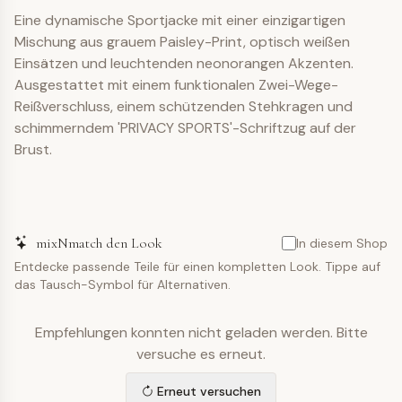
Eine dynamische Sportjacke mit einer einzigartigen
Mischung aus grauem Paisley-Print, optisch weißen
Einsätzen und leuchtenden neonorangen Akzenten.
Ausgestattet mit einem funktionalen Zwei-Wege-
Reißverschluss, einem schützenden Stehkragen und
schimmerndem 'PRIVACY SPORTS'-Schriftzug auf der
Brust.
mixNmatch den Look
In diesem Shop
Entdecke passende Teile für einen kompletten Look. Tippe auf
das Tausch-Symbol für Alternativen.
Empfehlungen konnten nicht geladen werden. Bitte
versuche es erneut.
Erneut versuchen