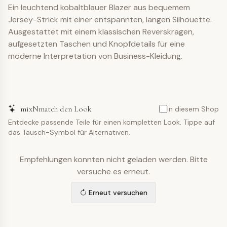
Ein leuchtend kobaltblauer Blazer aus bequemem
Jersey-Strick mit einer entspannten, langen Silhouette.
Ausgestattet mit einem klassischen Reverskragen,
aufgesetzten Taschen und Knopfdetails für eine
moderne Interpretation von Business-Kleidung.
mixNmatch den Look
In diesem Shop
Entdecke passende Teile für einen kompletten Look. Tippe auf
das Tausch-Symbol für Alternativen.
Empfehlungen konnten nicht geladen werden. Bitte
versuche es erneut.
Erneut versuchen