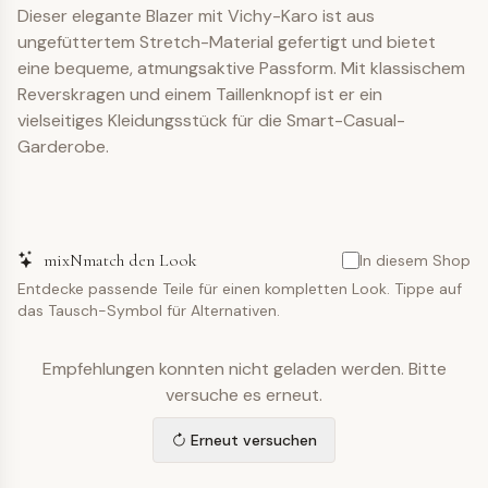
Dieser elegante Blazer mit Vichy-Karo ist aus
ungefüttertem Stretch-Material gefertigt und bietet
eine bequeme, atmungsaktive Passform. Mit klassischem
Reverskragen und einem Taillenknopf ist er ein
vielseitiges Kleidungsstück für die Smart-Casual-
Garderobe.
mixNmatch den Look
In diesem Shop
Entdecke passende Teile für einen kompletten Look. Tippe auf
das Tausch-Symbol für Alternativen.
Empfehlungen konnten nicht geladen werden. Bitte
versuche es erneut.
Erneut versuchen