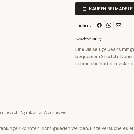
KAUFEN BEI MADELE
Teilen:
Beschreibung
Eine vielseitige Jeans mit 
bequemem Stretch-Denim. 
schmeichelhafter regulärer 
as Tausch-Symbol für Alternativen.
ehlungen konnten nicht geladen werden. Bitte versuche es er