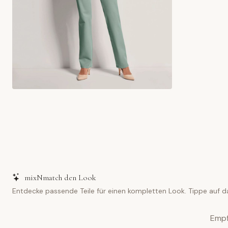
mixNmatch den Look
Entdecke passende Teile für einen kompletten Look. Tippe auf d
Empf