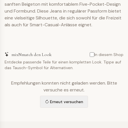
sanften Beigeton mit komfortablem Five-Pocket-Design
und Formbund. Diese Jeans in regulärer Passform bietet
eine vielseitige Silhouette, die sich sowohl für die Freizeit
als auch für Smart-Casual-Anlässe eignet.
mixNmatch den Look
In diesem Shop
Entdecke passende Teile für einen kompletten Look. Tippe auf
das Tausch-Symbol für Alternativen.
Empfehlungen konnten nicht geladen werden. Bitte
versuche es erneut.
Erneut versuchen