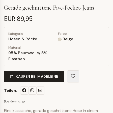
Gerade geschnittene Five-Pocket-Jeans
EUR 89,95
Kategorie
Farbe
Hosen & Röcke
Beige
Material
95% Baumwolle/ 5%
Elasthan
KAUFEN BEI MADELEINE
Teilen:
Beschreibung
Eine klassische, gerade geschnittene Hose in einem