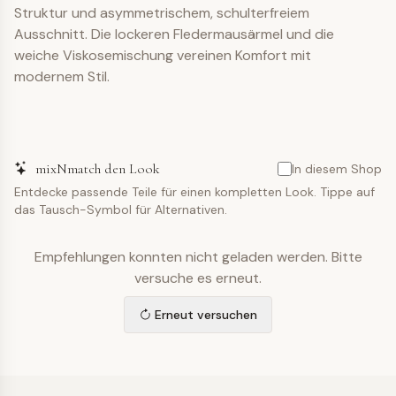
Struktur und asymmetrischem, schulterfreiem
Ausschnitt. Die lockeren Fledermausärmel und die
weiche Viskosemischung vereinen Komfort mit
modernem Stil.
mixNmatch den Look
In diesem Shop
Entdecke passende Teile für einen kompletten Look. Tippe auf
das Tausch-Symbol für Alternativen.
Empfehlungen konnten nicht geladen werden. Bitte
versuche es erneut.
Erneut versuchen