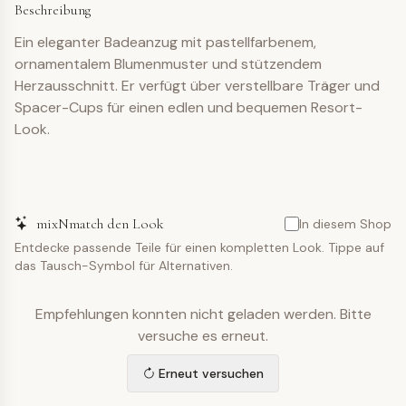
Beschreibung
Ein eleganter Badeanzug mit pastellfarbenem,
ornamentalem Blumenmuster und stützendem
Herzausschnitt. Er verfügt über verstellbare Träger und
Spacer-Cups für einen edlen und bequemen Resort-
Look.
mixNmatch den Look
In diesem Shop
Entdecke passende Teile für einen kompletten Look. Tippe auf
das Tausch-Symbol für Alternativen.
Empfehlungen konnten nicht geladen werden. Bitte
versuche es erneut.
Erneut versuchen