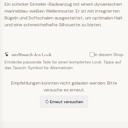
Ein schicker Einteiler-Badeanzug mit einem dynamischen
marineblau-weißen Wellenmuster. Er ist mit integrierten
Bügeln und Softschalen ausgestattet, um optimalen Halt
und eine schmeichelhafte Silhouette zu bieten.
mixNmatch den Look
In diesem Shop
Entdecke passende Teile für einen kompletten Look. Tippe auf
das Tausch-Symbol für Alternativen.
Empfehlungen konnten nicht geladen werden. Bitte
versuche es erneut.
Erneut versuchen