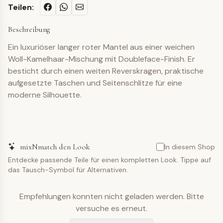
Teilen:
Beschreibung
Ein luxuriöser langer roter Mantel aus einer weichen
Woll-Kamelhaar-Mischung mit Doubleface-Finish. Er
besticht durch einen weiten Reverskragen, praktische
aufgesetzte Taschen und Seitenschlitze für eine
moderne Silhouette.
mixNmatch den Look
In diesem Shop
Entdecke passende Teile für einen kompletten Look. Tippe auf
das Tausch-Symbol für Alternativen.
Empfehlungen konnten nicht geladen werden. Bitte
versuche es erneut.