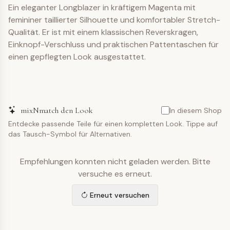
Ein eleganter Longblazer in kräftigem Magenta mit
femininer taillierter Silhouette und komfortabler Stretch-
Qualität. Er ist mit einem klassischen Reverskragen,
Einknopf-Verschluss und praktischen Pattentaschen für
einen gepflegten Look ausgestattet.
mixNmatch den Look
In diesem Shop
Entdecke passende Teile für einen kompletten Look. Tippe auf
das Tausch-Symbol für Alternativen.
Empfehlungen konnten nicht geladen werden. Bitte
versuche es erneut.
Erneut versuchen