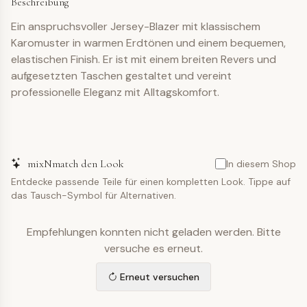
Beschreibung
Ein anspruchsvoller Jersey-Blazer mit klassischem
Karomuster in warmen Erdtönen und einem bequemen,
elastischen Finish. Er ist mit einem breiten Revers und
aufgesetzten Taschen gestaltet und vereint
professionelle Eleganz mit Alltagskomfort.
mixNmatch den Look
In diesem Shop
Entdecke passende Teile für einen kompletten Look. Tippe auf
das Tausch-Symbol für Alternativen.
Empfehlungen konnten nicht geladen werden. Bitte
versuche es erneut.
Erneut versuchen