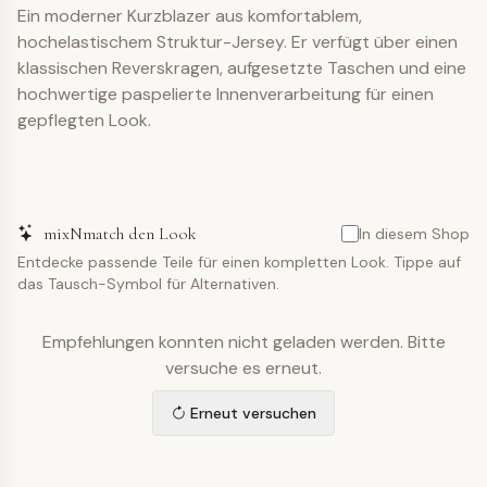
Ein moderner Kurzblazer aus komfortablem,
hochelastischem Struktur-Jersey. Er verfügt über einen
klassischen Reverskragen, aufgesetzte Taschen und eine
hochwertige paspelierte Innenverarbeitung für einen
gepflegten Look.
mixNmatch den Look
In diesem Shop
Entdecke passende Teile für einen kompletten Look. Tippe auf
das Tausch-Symbol für Alternativen.
Empfehlungen konnten nicht geladen werden. Bitte
versuche es erneut.
Erneut versuchen