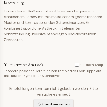
Beschreibung
Ein moderner Reißverschluss-Blazer aus bequemem,
elastischem Jersey mit minimalistischem geometrischem
Muster und kontrastierenden Seiteneinsätzen. Er
kombiniert sportliche Ästhetik mit eleganter
Schnittführung, inklusive Stehkragen und dekorativen
Ziernähten.
mixNmatch den Look
In diesem Shop
Entdecke passende Teile für einen kompletten Look. Tippe auf
das Tausch-Symbol für Alternativen.
Empfehlungen konnten nicht geladen werden. Bitte
versuche es erneut.
Erneut versuchen