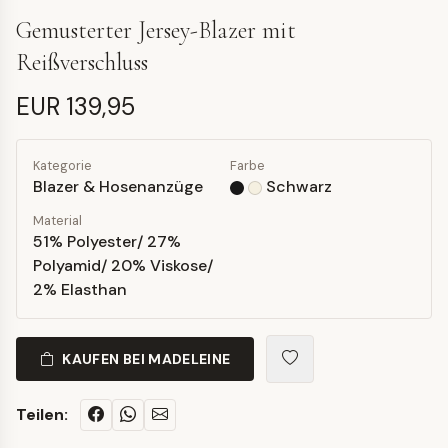
Gemusterter Jersey-Blazer mit
Reißverschluss
EUR 139,95
Kategorie
Farbe
Blazer & Hosenanzüge
Schwarz
Material
51% Polyester/ 27%
Polyamid/ 20% Viskose/
2% Elasthan
KAUFEN BEI MADELEINE
Teilen: