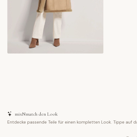
mixNmatch den Look
Entdecke passende Teile für einen kompletten Look. Tippe auf d