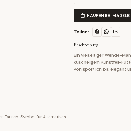
KAUFEN BEI MADELE
Teilen:
Beschreibung
Ein vielseitiger Wende-Man
kuscheligem Kunstfell-Futt
von sportlich bis elegant u
as Tausch-Symbol für Alternativen.