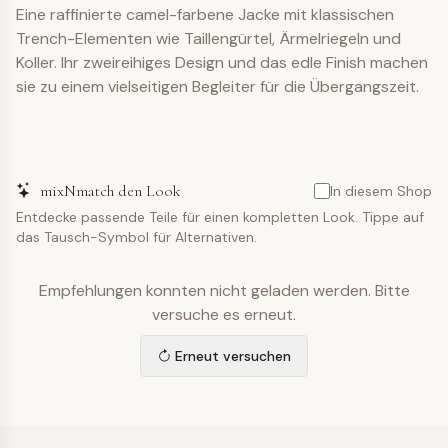
Eine raffinierte camel-farbene Jacke mit klassischen
Trench-Elementen wie Taillengürtel, Ärmelriegeln und
Koller. Ihr zweireihiges Design und das edle Finish machen
sie zu einem vielseitigen Begleiter für die Übergangszeit.
mixNmatch den Look
In diesem Shop
Entdecke passende Teile für einen kompletten Look. Tippe auf
das Tausch-Symbol für Alternativen.
Empfehlungen konnten nicht geladen werden. Bitte
versuche es erneut.
Erneut versuchen