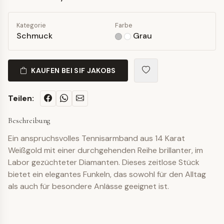
Kategorie
Farbe
Schmuck
Grau
KAUFEN BEI SIF JAKOBS
Teilen:
Beschreibung
Ein anspruchsvolles Tennisarmband aus 14 Karat
Weißgold mit einer durchgehenden Reihe brillanter, im
Labor gezüchteter Diamanten. Dieses zeitlose Stück
bietet ein elegantes Funkeln, das sowohl für den Alltag
als auch für besondere Anlässe geeignet ist.