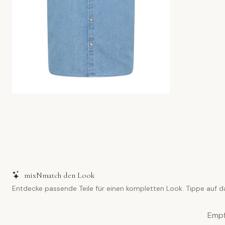
mixNmatch den Look
Entdecke passende Teile für einen kompletten Look. Tippe auf d
Empf