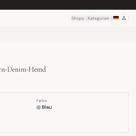
Shops
Kategorien
ern-Denim-Hemd
Farbe
Blau