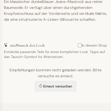
Ein klassischer dunkelblauer Jeans-Maxirock aus reiner
Baumwolle. Er verfügt über einen durchgehenden
Knopfverschluss auf der Vorderseite und vertikale Nähte,
die eine strukturierte A-Linien-Silhouette schaffen.
mixNmatch den Look
In diesem Shop
Entdecke passende Teile für einen kompletten Look. Tippe auf
das Tausch-Symbol für Alternativen.
Empfehlungen konnten nicht geladen werden. Bitte
versuche es erneut.
Erneut versuchen