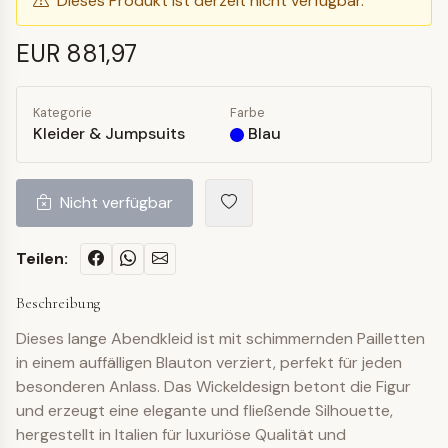
Dieses Produkt ist derzeit nicht verfügbar.
EUR 881,97
Kategorie
Farbe
Kleider & Jumpsuits
Blau
Nicht verfügbar
Teilen:
Beschreibung
Dieses lange Abendkleid ist mit schimmernden Pailletten
in einem auffälligen Blauton verziert, perfekt für jeden
besonderen Anlass. Das Wickeldesign betont die Figur
und erzeugt eine elegante und fließende Silhouette,
hergestellt in Italien für luxuriöse Qualität und