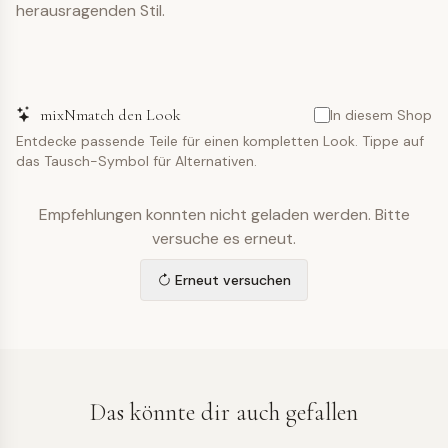
herausragenden Stil.
mixNmatch den Look
In diesem Shop
Entdecke passende Teile für einen kompletten Look. Tippe auf
das Tausch-Symbol für Alternativen.
Empfehlungen konnten nicht geladen werden. Bitte
versuche es erneut.
Erneut versuchen
Das könnte dir auch gefallen
KLEID
KLEID
KLEID