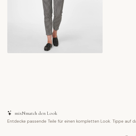
mixNmatch den Look
Entdecke passende Teile für einen kompletten Look. Tippe auf d