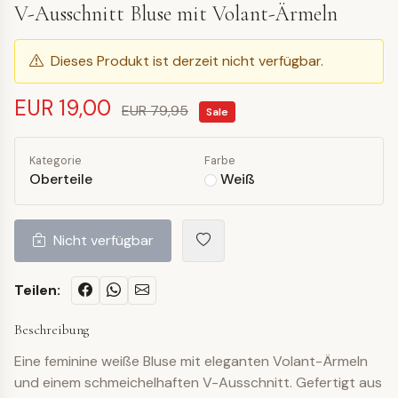
V-Ausschnitt Bluse mit Volant-Ärmeln
Dieses Produkt ist derzeit nicht verfügbar.
EUR 19,00
EUR 79,95
Sale
Kategorie
Farbe
Oberteile
Weiß
Nicht verfügbar
Teilen:
Beschreibung
Eine feminine weiße Bluse mit eleganten Volant-Ärmeln
und einem schmeichelhaften V-Ausschnitt. Gefertigt aus