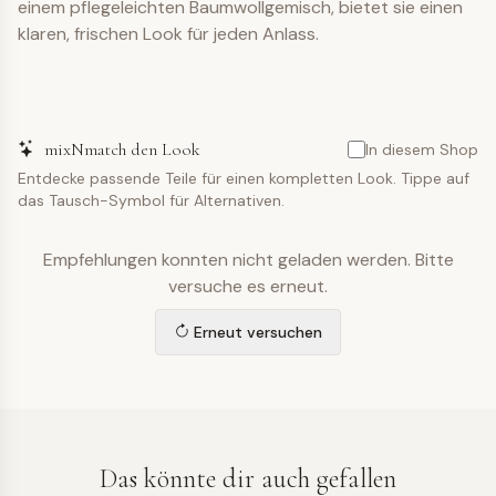
einem pflegeleichten Baumwollgemisch, bietet sie einen
klaren, frischen Look für jeden Anlass.
mixNmatch den Look
In diesem Shop
Entdecke passende Teile für einen kompletten Look. Tippe auf
das Tausch-Symbol für Alternativen.
Empfehlungen konnten nicht geladen werden. Bitte
versuche es erneut.
Erneut versuchen
Das könnte dir auch gefallen