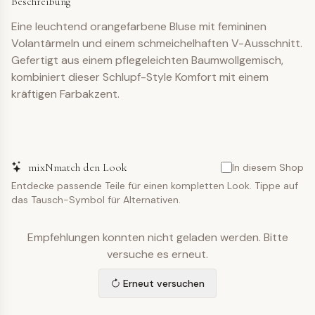
Beschreibung
Eine leuchtend orangefarbene Bluse mit femininen
Volantärmeln und einem schmeichelhaften V-Ausschnitt.
Gefertigt aus einem pflegeleichten Baumwollgemisch,
kombiniert dieser Schlupf-Style Komfort mit einem
kräftigen Farbakzent.
mixNmatch den Look
In diesem Shop
Entdecke passende Teile für einen kompletten Look. Tippe auf
das Tausch-Symbol für Alternativen.
Empfehlungen konnten nicht geladen werden. Bitte
versuche es erneut.
Erneut versuchen