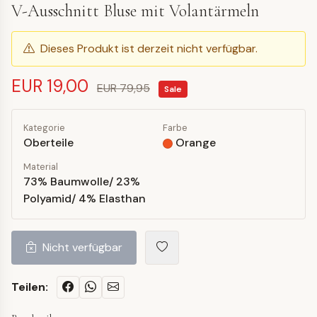
V-Ausschnitt Bluse mit Volantärmeln
Dieses Produkt ist derzeit nicht verfügbar.
EUR 19,00
EUR 79,95
Sale
Kategorie
Farbe
Oberteile
Orange
Material
73% Baumwolle/ 23%
Polyamid/ 4% Elasthan
Nicht verfügbar
Teilen: