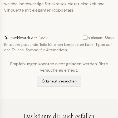
weiche, hochwertige Strickstück bietet eine zeitlose
Silhouette mit eleganten Rippdetails.
mixNmatch den Look
In diesem Shop
Entdecke passende Teile für einen kompletten Look. Tippe auf
das Tausch-Symbol für Alternativen.
Empfehlungen konnten nicht geladen werden. Bitte
versuche es erneut.
Erneut versuchen
Das könnte dir auch gefallen