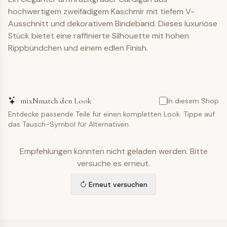
hochwertigem zweifädigem Kaschmir mit tiefem V-
Ausschnitt und dekorativem Bindeband. Dieses luxuriöse
Stück bietet eine raffinierte Silhouette mit hohen
Rippbündchen und einem edlen Finish.
mixNmatch den Look
In diesem Shop
Entdecke passende Teile für einen kompletten Look. Tippe auf
das Tausch-Symbol für Alternativen.
Empfehlungen konnten nicht geladen werden. Bitte
versuche es erneut.
Erneut versuchen