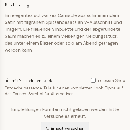
Beschreibung
Ein elegantes schwarzes Camisole aus schimmerndem
Satin mit filigranem Spitzenbesatz an V-Ausschnitt und
Trägern. Die fließende Silhouette und der abgerundete
Saum machen es zu einem vielseitigen Kleidungsstück,
das unter einem Blazer oder solo am Abend getragen
werden kann.
mixNmatch den Look
In diesem Shop
Entdecke passende Teile für einen kompletten Look. Tippe auf
das Tausch-Symbol für Alternativen.
Empfehlungen konnten nicht geladen werden. Bitte
versuche es erneut.
Erneut versuchen