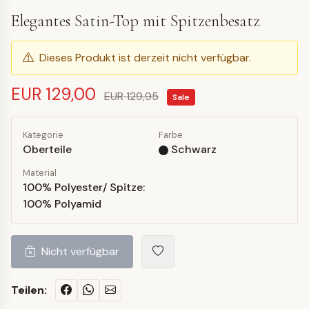
Elegantes Satin-Top mit Spitzenbesatz
Dieses Produkt ist derzeit nicht verfügbar.
EUR 129,00
EUR 129,95
Sale
Kategorie
Farbe
Oberteile
Schwarz
Material
100% Polyester/ Spitze:
100% Polyamid
Nicht verfügbar
Teilen: