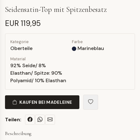
Seidensatin-Top mit Spitzenbesatz
EUR 119,95
Kategorie
Farbe
Oberteile
Marineblau
Material
92% Seide/ 8%
Elasthan/ Spitze: 90%
Polyamid/ 10% Elasthan
KAUFEN BEI MADELEINE
Teilen:
Beschreibung