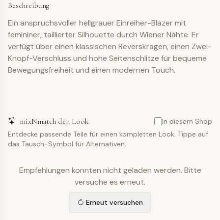
Beschreibung
Ein anspruchsvoller hellgrauer Einreiher-Blazer mit
femininer, taillierter Silhouette durch Wiener Nähte. Er
verfügt über einen klassischen Reverskragen, einen Zwei-
Knopf-Verschluss und hohe Seitenschlitze für bequeme
Bewegungsfreiheit und einen modernen Touch.
mixNmatch den Look
In diesem Shop
Entdecke passende Teile für einen kompletten Look. Tippe auf
das Tausch-Symbol für Alternativen.
Empfehlungen konnten nicht geladen werden. Bitte
versuche es erneut.
Erneut versuchen