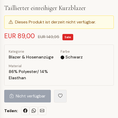
Taillierter einreihiger Kurzblazer
Dieses Produkt ist derzeit nicht verfügbar.
EUR 89,00
EUR 149,95
Sale
Kategorie
Farbe
Blazer & Hosenanzüge
Schwarz
Material
86% Polyester/ 14%
Elasthan
Nicht verfügbar
Teilen: