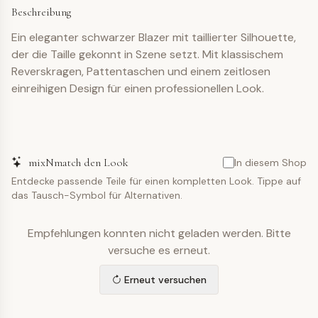
Beschreibung
Ein eleganter schwarzer Blazer mit taillierter Silhouette,
der die Taille gekonnt in Szene setzt. Mit klassischem
Reverskragen, Pattentaschen und einem zeitlosen
einreihigen Design für einen professionellen Look.
mixNmatch den Look
In diesem Shop
Entdecke passende Teile für einen kompletten Look. Tippe auf
das Tausch-Symbol für Alternativen.
Empfehlungen konnten nicht geladen werden. Bitte
versuche es erneut.
Erneut versuchen