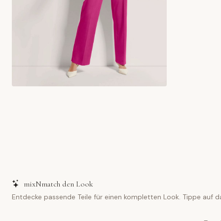
mixNmatch den Look
Entdecke passende Teile für einen kompletten Look. Tippe auf d