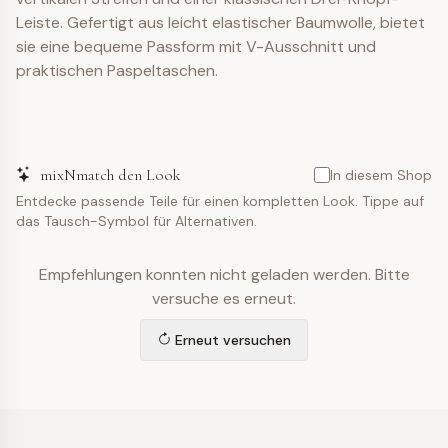
Leiste. Gefertigt aus leicht elastischer Baumwolle, bietet
sie eine bequeme Passform mit V-Ausschnitt und
praktischen Paspeltaschen.
mixNmatch den Look
In diesem Shop
Entdecke passende Teile für einen kompletten Look. Tippe auf
das Tausch-Symbol für Alternativen.
Empfehlungen konnten nicht geladen werden. Bitte
versuche es erneut.
Erneut versuchen