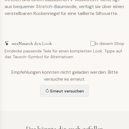
aus bequemer Stretch-Baumwolle, verfügt sie über einen
verstellbaren Rückenriegel für eine taillierte Silhouette.
mixNmatch den Look
In diesem Shop
Entdecke passende Teile für einen kompletten Look. Tippe auf
das Tausch-Symbol für Alternativen.
Empfehlungen konnten nicht geladen werden. Bitte
versuche es erneut.
Erneut versuchen