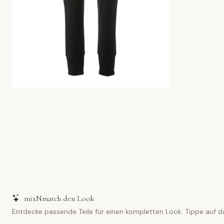
mixNmatch den Look
Entdecke passende Teile für einen kompletten Look. Tippe auf d