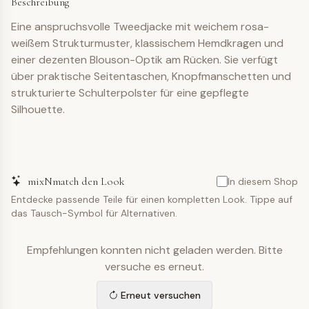
Beschreibung
Eine anspruchsvolle Tweedjacke mit weichem rosa-
weißem Strukturmuster, klassischem Hemdkragen und
einer dezenten Blouson-Optik am Rücken. Sie verfügt
über praktische Seitentaschen, Knopfmanschetten und
strukturierte Schulterpolster für eine gepflegte
Silhouette.
mixNmatch den Look
In diesem Shop
Entdecke passende Teile für einen kompletten Look. Tippe auf
das Tausch-Symbol für Alternativen.
Empfehlungen konnten nicht geladen werden. Bitte
versuche es erneut.
Erneut versuchen