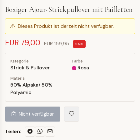
Boxiger Ajour-Strickpullover mit Pailletten
Dieses Produkt ist derzeit nicht verfügbar.
EUR 79,00
EUR 159,95
Sale
Kategorie
Farbe
Strick & Pullover
Rosa
Material
50% Alpaka/ 50%
Polyamid
Nicht verfügbar
Teilen: