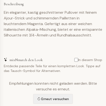
Beschreibung
Ein eleganter, kastig geschnittener Pullover mit feinem
Ajour-Strick und schimmernden Pailletten in
leuchtendem Magenta. Gefertigt aus einer weichen
italienischen Alpaka-Mischung, bietet er eine entspannte
Silhouette mit 3/4-Ärmeln und Rundhalsausschnitt.
mixNmatch den Look
In diesem Shop
Entdecke passende Teile für einen kompletten Look. Tippe auf
das Tausch-Symbol für Alternativen.
Empfehlungen konnten nicht geladen werden. Bitte
versuche es erneut.
Erneut versuchen