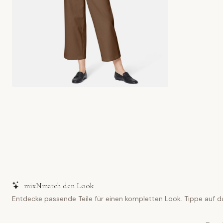
mixNmatch den Look
Entdecke passende Teile für einen kompletten Look. Tippe auf d