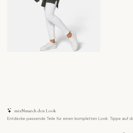
mixNmatch den Look
Entdecke passende Teile für einen kompletten Look. Tippe auf d