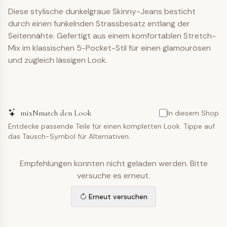
Diese stylische dunkelgraue Skinny-Jeans besticht
durch einen funkelnden Strassbesatz entlang der
Seitennähte. Gefertigt aus einem komfortablen Stretch-
Mix im klassischen 5-Pocket-Stil für einen glamourösen
und zugleich lässigen Look.
mixNmatch den Look
In diesem Shop
Entdecke passende Teile für einen kompletten Look. Tippe auf
das Tausch-Symbol für Alternativen.
Empfehlungen konnten nicht geladen werden. Bitte
versuche es erneut.
Erneut versuchen