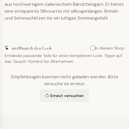
aus hochwertigem italienischem Bändchengarn. Er bietet
eine entspannte Silhouette mit ellbogenlangen Ärmeln
und Seitenschlitzen für ein luftiges Sommergefühl.
mixNmatch den Look
In diesem Shop
Entdecke passende Teile für einen kompletten Look. Tippe auf
das Tausch-Symbol für Alternativen.
Empfehlungen konnten nicht geladen werden. Bitte
versuche es erneut.
Erneut versuchen