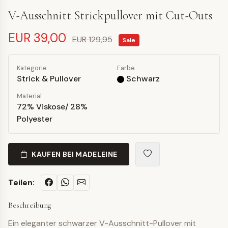
V-Ausschnitt Strickpullover mit Cut-Outs
EUR 39,00
EUR 129,95
Sale
Kategorie
Farbe
Strick & Pullover
Schwarz
Material
72% Viskose/ 28%
Polyester
KAUFEN BEI MADELEINE
Teilen:
Beschreibung
Ein eleganter schwarzer V-Ausschnitt-Pullover mit