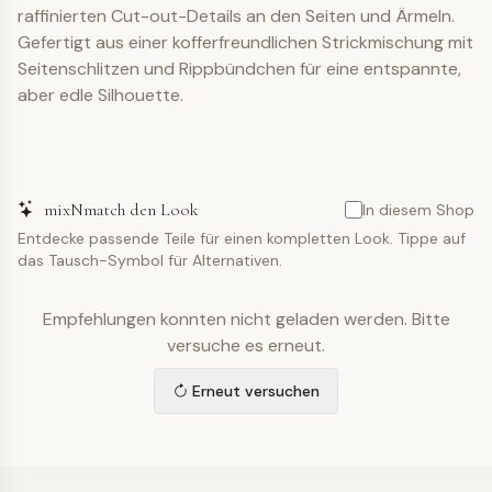
raffinierten Cut-out-Details an den Seiten und Ärmeln.
Gefertigt aus einer kofferfreundlichen Strickmischung mit
Seitenschlitzen und Rippbündchen für eine entspannte,
aber edle Silhouette.
mixNmatch den Look
In diesem Shop
Entdecke passende Teile für einen kompletten Look. Tippe auf
das Tausch-Symbol für Alternativen.
Empfehlungen konnten nicht geladen werden. Bitte
versuche es erneut.
Erneut versuchen