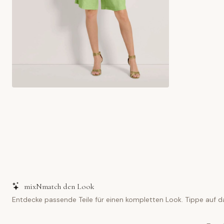
mixNmatch den Look
Entdecke passende Teile für einen kompletten Look. Tippe auf d