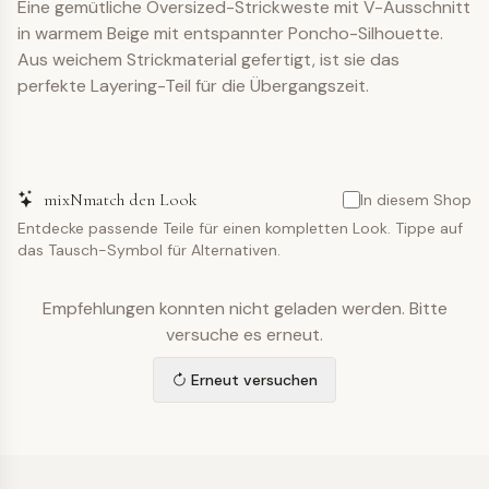
Eine gemütliche Oversized-Strickweste mit V-Ausschnitt
in warmem Beige mit entspannter Poncho-Silhouette.
Aus weichem Strickmaterial gefertigt, ist sie das
perfekte Layering-Teil für die Übergangszeit.
mixNmatch den Look
In diesem Shop
Entdecke passende Teile für einen kompletten Look. Tippe auf
das Tausch-Symbol für Alternativen.
Empfehlungen konnten nicht geladen werden. Bitte
versuche es erneut.
Erneut versuchen