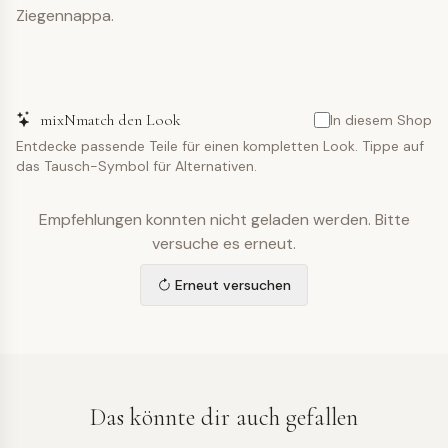
Ziegennappa.
mixNmatch den Look
In diesem Shop
Entdecke passende Teile für einen kompletten Look. Tippe auf
das Tausch-Symbol für Alternativen.
Empfehlungen konnten nicht geladen werden. Bitte
versuche es erneut.
Erneut versuchen
Das könnte dir auch gefallen
SCHUHE
SCHUHE
SCHUHE