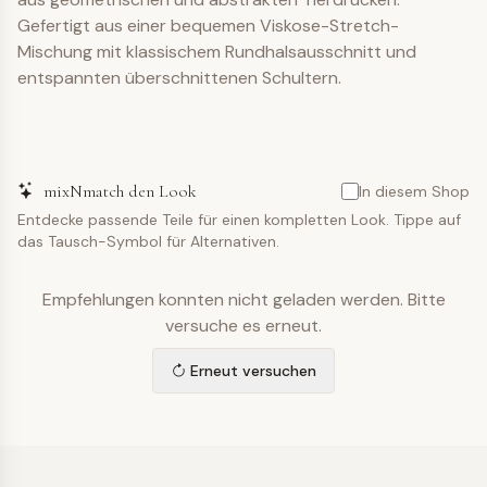
Gefertigt aus einer bequemen Viskose-Stretch-
Mischung mit klassischem Rundhalsausschnitt und
entspannten überschnittenen Schultern.
mixNmatch den Look
In diesem Shop
Entdecke passende Teile für einen kompletten Look. Tippe auf
das Tausch-Symbol für Alternativen.
Empfehlungen konnten nicht geladen werden. Bitte
versuche es erneut.
Erneut versuchen