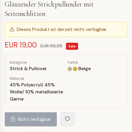
Glänzender Strickpullunder mit
Seitenschlitzen
Dieses Produkt ist derzeit nicht verfügbar.
EUR 19,00
EUR 59,95
Sale
Kategorie
Farbe
Strick & Pullover
Beige
Material
45% Polyacryl/ 45%
Wolle/ 10% metallisierte
Garne
Nicht verfügbar