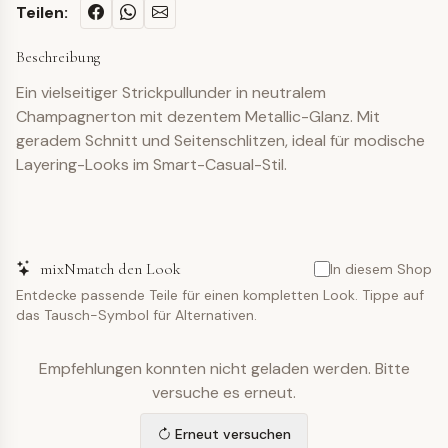
Teilen:
Beschreibung
Ein vielseitiger Strickpullunder in neutralem
Champagnerton mit dezentem Metallic-Glanz. Mit
geradem Schnitt und Seitenschlitzen, ideal für modische
Layering-Looks im Smart-Casual-Stil.
mixNmatch den Look
In diesem Shop
Entdecke passende Teile für einen kompletten Look. Tippe auf
das Tausch-Symbol für Alternativen.
Empfehlungen konnten nicht geladen werden. Bitte
versuche es erneut.
Erneut versuchen