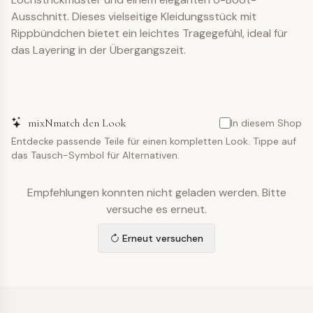
Ausschnitt. Dieses vielseitige Kleidungsstück mit
Rippbündchen bietet ein leichtes Tragegefühl, ideal für
das Layering in der Übergangszeit.
mixNmatch den Look
In diesem Shop
Entdecke passende Teile für einen kompletten Look. Tippe auf
das Tausch-Symbol für Alternativen.
Empfehlungen konnten nicht geladen werden. Bitte
versuche es erneut.
Erneut versuchen