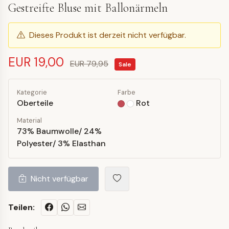
Gestreifte Bluse mit Ballonärmeln
Dieses Produkt ist derzeit nicht verfügbar.
EUR 19,00
EUR 79,95
Sale
Kategorie
Farbe
Oberteile
Rot
Material
73% Baumwolle/ 24%
Polyester/ 3% Elasthan
Nicht verfügbar
Teilen: