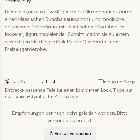
Beschreibung
Diese elegante rot-weiß gestreifte Bluse besticht durch
einen klassischen Rundhalsausschnitt und modische,
voluminöse Ballonärmel mit elastischen Bündchen. Ihr
lockerer, figurumspielender Schnitt macht sie zu einem
vielseitigen Kleidungsstück für die Geschäfts- und
Freizeitgarderobe.
mixNmatch den Look
In diesem Shop
Entdecke passende Teile für einen kompletten Look. Tippe auf
das Tausch-Symbol für Alternativen.
Empfehlungen konnten nicht geladen werden. Bitte
versuche es erneut.
Erneut versuchen