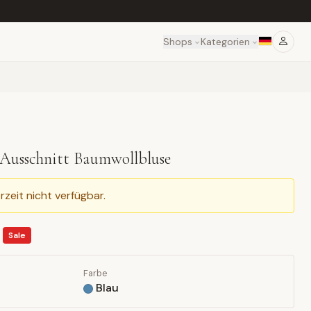
Shops
Kategorien
Ausschnitt Baumwollbluse
rzeit nicht verfügbar.
Sale
Farbe
Blau