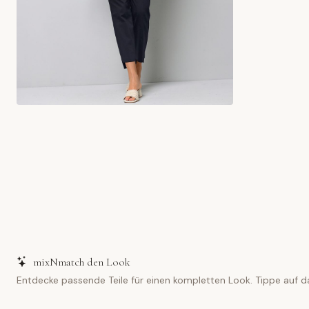
mixNmatch den Look
Entdecke passende Teile für einen kompletten Look. Tippe auf d