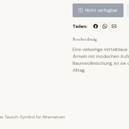
Nicht verfügbar
Teilen:
Beschreibung
Eine vielseitige mittelbla
Ärmeln mit modischen Aufs
Baumwollmischung, ist sie 
Alltag.
as Tausch-Symbol für Alternativen.