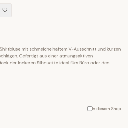
ue Shirtbluse mit schmeichelhaftem V-Ausschnitt und kurzen
chlägen. Gefertigt aus einer atmungsaktiven
dank der lockeren Silhouette ideal fürs Büro oder den
In diesem Shop