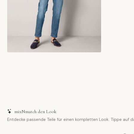
mixNmatch den Look
Entdecke passende Teile für einen kompletten Look. Tippe auf d